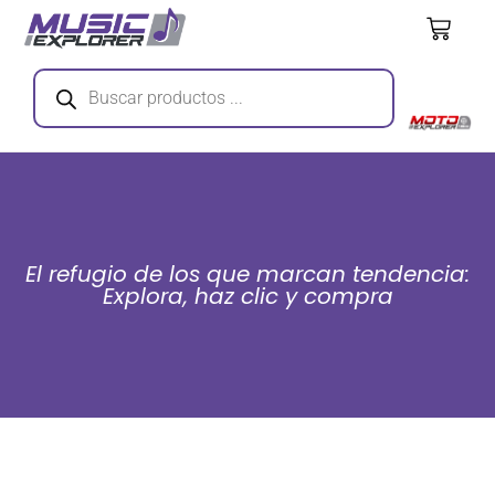
El refugio de los que marcan tendencia:
Explora, haz clic y compra