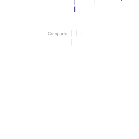
Comparte: