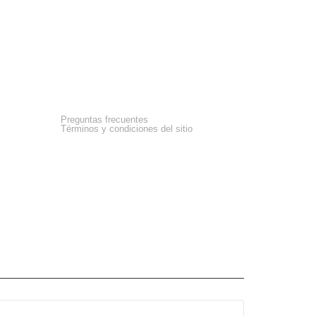
Asistencia
Preguntas frecuentes
Términos y condiciones del sitio