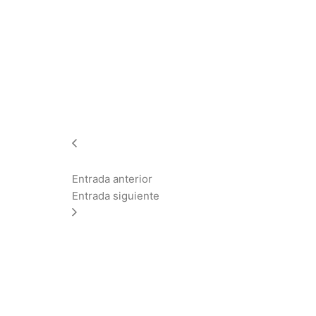
Entrada anterior
Entrada siguiente