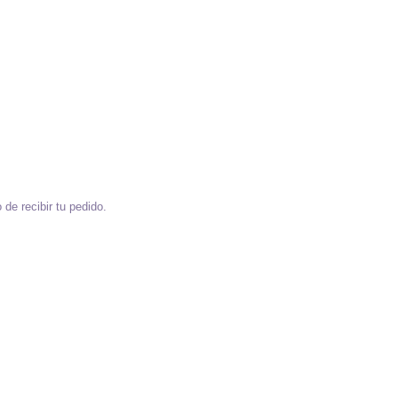
de recibir tu pedido.