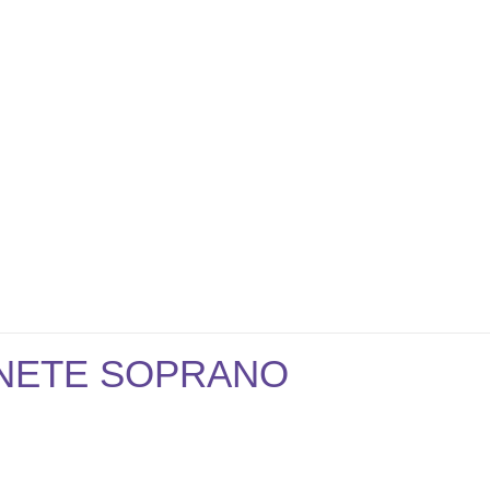
INETE SOPRANO