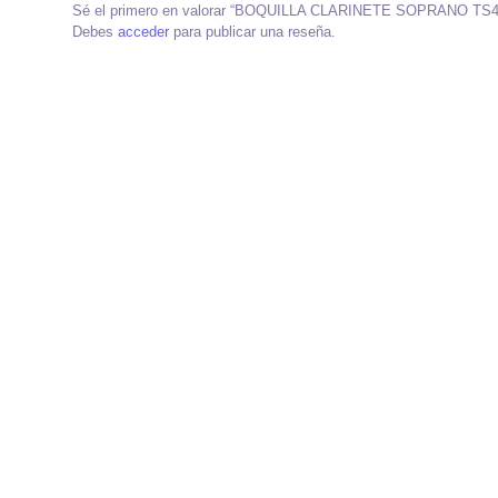
Sé el primero en valorar “BOQUILLA CLARINETE SOPRANO TS
Debes
acceder
para publicar una reseña.