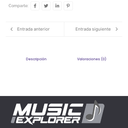
Comparte:
Entrada anterior
Entrada siguiente
Descripción
Valoraciones (0)