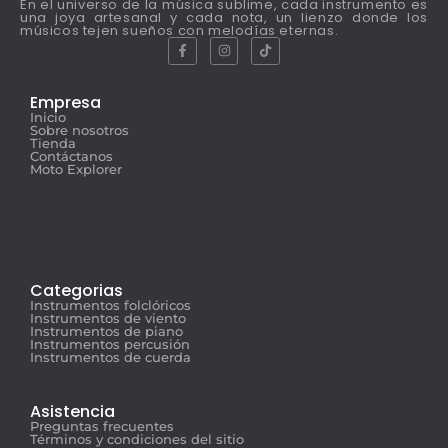
En el universo de la música sublime, cada instrumento es
una joya artesanal y cada nota, un lienzo donde los
músicos tejen sueños con melodías eternas.
Empresa
Inicio
Sobre nosotros
Tienda
Contáctanos
Moto Explorer
Categorias
Instrumentos folclóricos
Instrumentos de viento
Instrumentos de piano
Instrumentos percusión
Instrumentos de cuerda
Asistencia
Preguntas frecuentes
Términos y condiciones del sitio