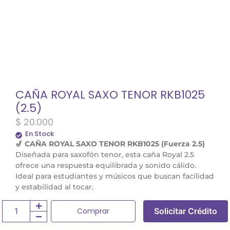
CAÑA ROYAL SAXO TENOR RKB1025
(2.5)
$
20.000
En Stock
🎷 CAÑA ROYAL SAXO TENOR RKB1025 (Fuerza 2.5)
Diseñada para saxofón tenor, esta caña Royal 2.5
ofrece una respuesta equilibrada y sonido cálido.
Ideal para estudiantes y músicos que buscan facilidad
y estabilidad al tocar.
Comprar
Solicitar Crédito