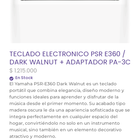
TECLADO ELECTRONICO PSR E360 /
DARK WALNUT + ADAPTADOR PA-3C
$
1.215.000
En Stock
El Yamaha PSR-E360 Dark Walnut es un teclado
portátil que combina elegancia, diseño moderno y
funciones ideales para aprender y disfrutar de la
música desde el primer momento. Su acabado tipo
madera oscura le da una apariencia sofisticada que se
integra perfectamente en cualquier espacio del
hogar, convirtiéndolo no solo en un instrumento
musical, sino también en un elemento decorativo
atractivo y moderno.