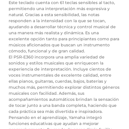
Este teclado cuenta con 61 teclas sensibles al tacto,
permitiendo una interpretación más expresiva y
natural. Gracias a esta sensibilidad, las notas
responden a la intensidad con la que se tocan,
ayudando a desarrollar técnica y control musical de
una manera más realista y dinámica. Es una
excelente opción tanto para principiantes como para
músicos aficionados que buscan un instrumento
cómodo, funcional y de gran calidad.
El PSR-E360 incorpora una amplia variedad de
sonidos y estilos musicales que enriquecen la
experiencia de interpretación. Incluye cientos de
voces instrumentales de excelente calidad, entre
ellas pianos, guitarras, cuerdas, bajos, baterías y
muchos más, permitiendo explorar distintos géneros
musicales con facilidad. Además, sus
acompañamientos automáticos brindan la sensación
de tocar junto a una banda completa, haciendo que
cada práctica sea más divertida e inspiradora.
Pensando en el aprendizaje, Yamaha integró
funciones educativas que ayudan a mejorar