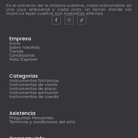
En el universo de la música sublime, cada instrumento es
una joya artesanal y cada nota, un lienzo donde los
músicos tejen sueños con melodías eternas.
Empresa
Inicio
Sobre nosotros
Tienda
Contáctanos
Moto Explorer
Categorias
Instrumentos folclóricos
Instrumentos de viento
Instrumentos de piano
Instrumentos percusión
Instrumentos de cuerda
Asistencia
Preguntas frecuentes
Términos y condiciones del sitio