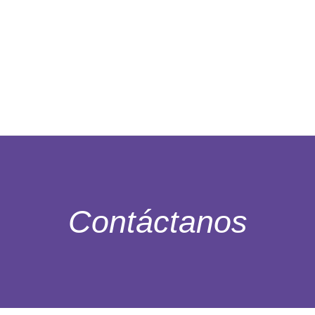
Contáctanos