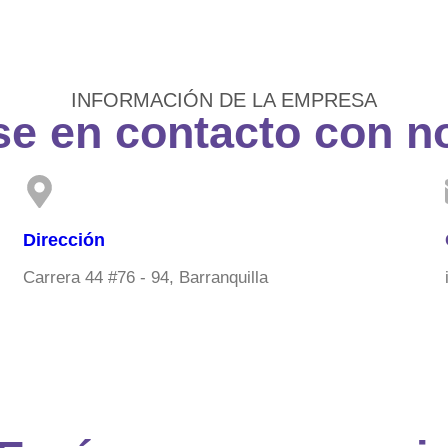
INFORMACIÓN DE LA EMPRESA
e en contacto con n
Dirección
Carrera 44 #76 - 94, Barranquilla