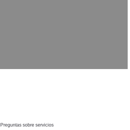
Preguntas sobre servicios