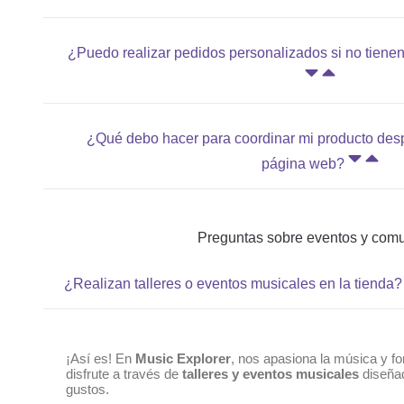
¿Puedo realizar pedidos personalizados si no tiene
¿Qué debo hacer para coordinar mi producto desp
página web?
Preguntas sobre eventos y com
¿Realizan talleres o eventos musicales en la tienda?
¡Así es! En
Music Explorer
, nos apasiona la música y 
disfrute a través de
talleres y eventos musicales
diseñad
gustos.