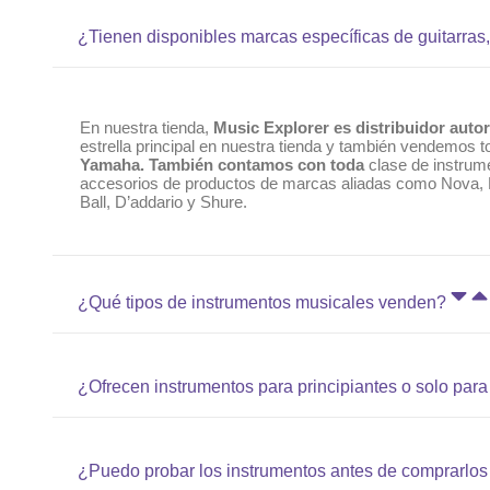
¿Tienen disponibles marcas específicas de guitarras,
En nuestra tienda,
Music Explorer es distribuidor aut
estrella principal en nuestra tienda y también vendemos 
Yamaha. También contamos con toda
clase de instrum
accesorios de productos de marcas aliadas como Nova, Me
Ball, D’addario y Shure.
¿Qué tipos de instrumentos musicales venden?
¿Ofrecen instrumentos para principiantes o solo para
¿Puedo probar los instrumentos antes de comprarlos 