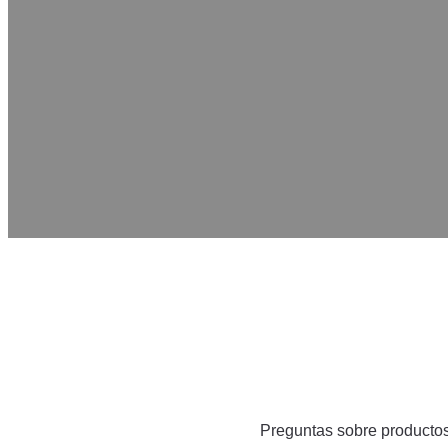
Preguntas sobre producto