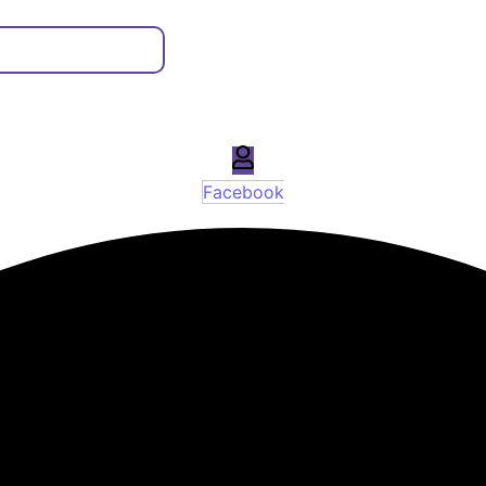
Facebook