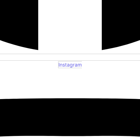
Instagram