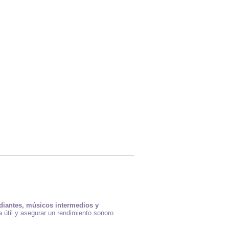
diantes, músicos intermedios y
 útil y asegurar un rendimiento sonoro