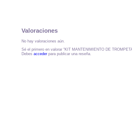
Valoraciones
No hay valoraciones aún.
Sé el primero en valorar “KIT MANTENIMIENTO DE TROMPE
Debes
acceder
para publicar una reseña.