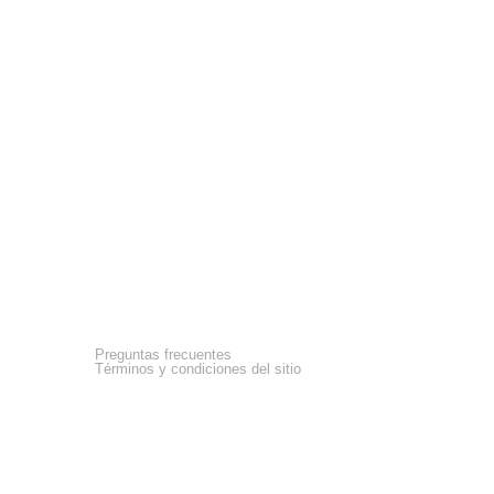
Asistencia
Preguntas frecuentes
Términos y condiciones del sitio