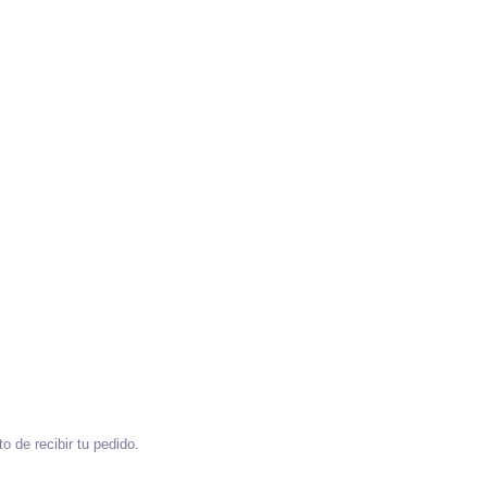
o de recibir tu pedido.