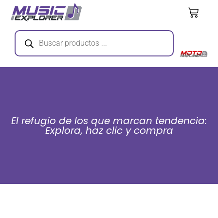
El refugio de los que marcan tendencia:
Explora, haz clic y compra