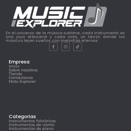
En el universo de la música sublime, cada instrumento es
una joya artesanal y cada nota, un lienzo donde los
músicos tejen sueños con melodías eternas.
Empresa
Inicio
Sobre nosotros
Tienda
Contáctanos
Moto Explorer
Categorias
Instrumentos folclóricos
Instrumentos de viento
Instrumentos de piano