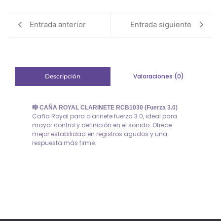
Entrada anterior
Entrada siguiente
Valoraciones (0)
Descripción
🎼 CAÑA ROYAL CLARINETE RCB1030 (Fuerza 3.0)
Caña Royal para clarinete fuerza 3.0, ideal para
mayor control y definición en el sonido. Ofrece
mejor estabilidad en registros agudos y una
respuesta más firme.