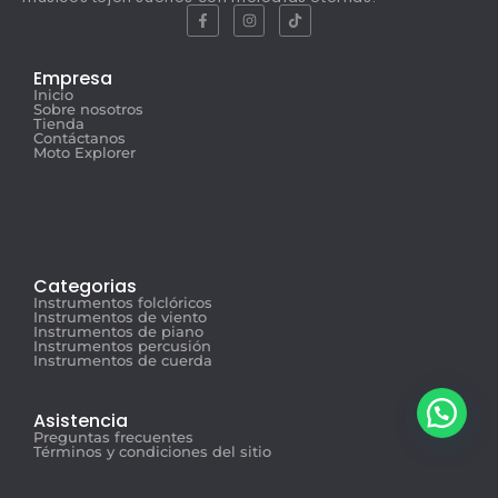
Empresa
Inicio
Sobre nosotros
Tienda
Contáctanos
Moto Explorer
Categorias
Instrumentos folclóricos
Instrumentos de viento
Instrumentos de piano
Instrumentos percusión
Instrumentos de cuerda
Asistencia
Preguntas frecuentes
Términos y condiciones del sitio