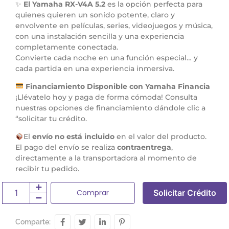
✨
El Yamaha RX-V4A 5.2
es la opción perfecta para
quienes quieren un sonido potente, claro y
envolvente en películas, series, videojuegos y música,
con una instalación sencilla y una experiencia
completamente conectada.
Convierte cada noche en una función especial… y
cada partida en una experiencia inmersiva.
Financiamiento Disponible con Yamaha Financia
¡Llévatelo hoy y paga de forma cómoda! Consulta
nuestras opciones de financiamiento dándole clic a
“solicitar tu crédito.
El
envío no está incluido
en el valor del producto.
El pago del envío se realiza
contraentrega
,
directamente a la transportadora al momento de
recibir tu pedido.
Comprar
Solicitar Crédito
Comparte: