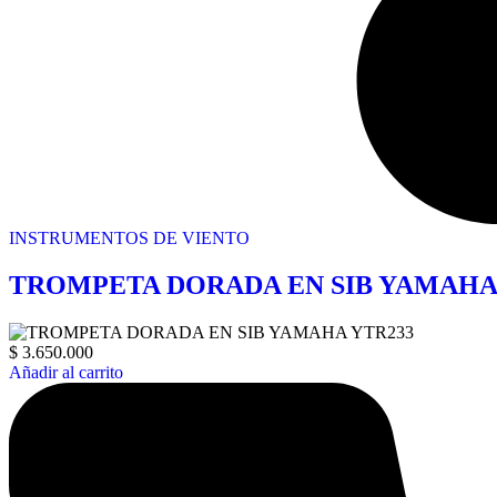
INSTRUMENTOS DE VIENTO
TROMPETA DORADA EN SIB YAMAHA
$
3.650.000
Añadir al carrito