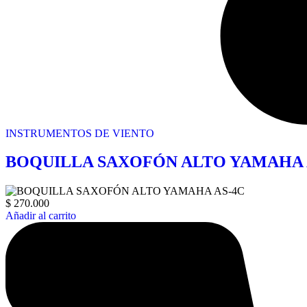
INSTRUMENTOS DE VIENTO
BOQUILLA SAXOFÓN ALTO YAMAHA 
$
270.000
Añadir al carrito