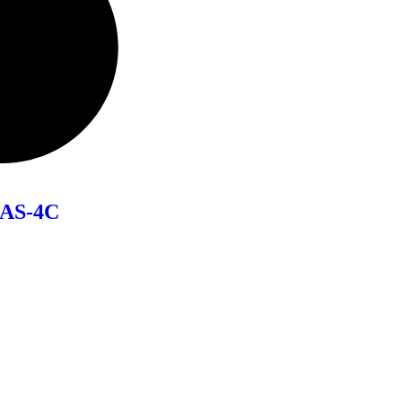
AS-4C