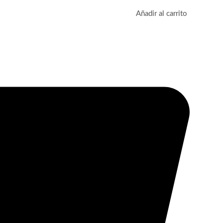
Añadir al carrito