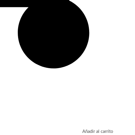
Añadir al carrito