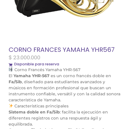
CORNO FRANCES YAMAHA YHR567
$
23.000.000
Disponible para reserva
Corno Francés Yamaha YHR-567
El
Yamaha YHR-567
es un corno francés doble en
Fa/Sib
, diseñado para estudiantes avanzados y
músicos en formación profesional que buscan un
instrumento confiable, versátil y con la calidad sonora
característica de Yamaha.
Características principales
Sistema doble en Fa/Sib
: facilita la ejecución en
diferentes registros con una respuesta ágil y
equilibrada.