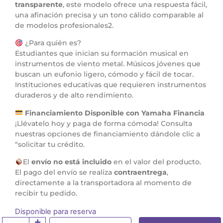
transparente
, este modelo ofrece una respuesta fácil,
una afinación precisa y un tono cálido comparable al
de modelos profesionales2.
¿Para quién es?
Estudiantes que inician su formación musical en
instrumentos de viento metal. Músicos jóvenes que
buscan un eufonio ligero, cómodo y fácil de tocar.
Instituciones educativas que requieren instrumentos
duraderos y de alto rendimiento.
Financiamiento Disponible con Yamaha Financia
¡Llévatelo hoy y paga de forma cómoda! Consulta
nuestras opciones de financiamiento dándole clic a
“solicitar tu crédito.
El
envío no está incluido
en el valor del producto.
El pago del envío se realiza
contraentrega
,
directamente a la transportadora al momento de
recibir tu pedido.
Disponible para reserva