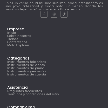
En el universo de la música sublime, cada instrumento es
una joya artesanal y cada nota, un lienzo donde los
músicos tejen sueños con melodías eternas.
Empresa
Inicio
Sobre nosotros
Tienda
Contáctanos
Moto Explorer
Categorias
Instrumentos folclóricos
Instrumentos de viento
Instrumentos de piano
Instrumentos percusión
Instrumentos de cuerda
Asistencia
Preguntas frecuentes
Términos y condiciones del sitio
Company Info