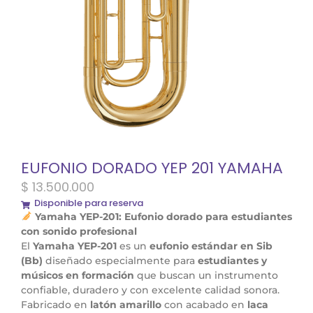
EUFONIO DORADO YEP 201 YAMAHA
$
13.500.000
Disponible para reserva
Yamaha YEP-201: Eufonio dorado para estudiantes
con sonido profesional
El
Yamaha YEP-201
es un
eufonio estándar en Sib
(Bb)
diseñado especialmente para
estudiantes y
músicos en formación
que buscan un instrumento
confiable, duradero y con excelente calidad sonora.
Fabricado en
latón amarillo
con acabado en
laca