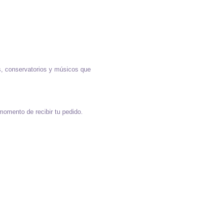
, conservatorios y músicos que
 momento de recibir tu pedido.