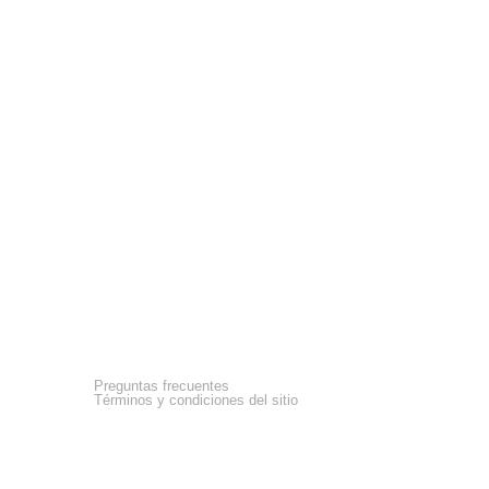
Asistencia
Preguntas frecuentes
Términos y condiciones del sitio