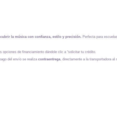
cubrir la música con confianza, estilo y precisión.
Perfecta para escuelas
opciones de financiamiento dándole clic a “solicitar tu crédito.
 pago del envío se realiza
contraentrega
, directamente a la transportadora al