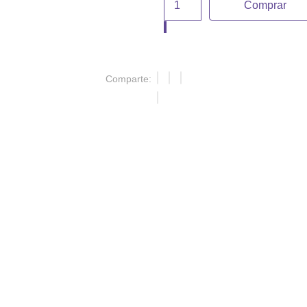
Comprar
Comparte: