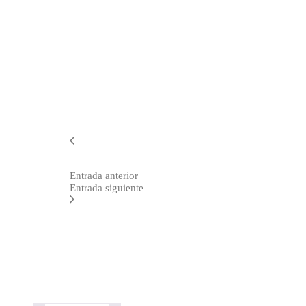
Entrada anterior
Entrada siguiente