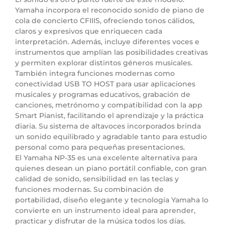
Yamaha incorpora el reconocido sonido de piano de
cola de concierto CFIIIS, ofreciendo tonos cálidos,
claros y expresivos que enriquecen cada
interpretación. Además, incluye diferentes voces e
instrumentos que amplían las posibilidades creativas
y permiten explorar distintos géneros musicales.
También integra funciones modernas como
conectividad USB TO HOST para usar aplicaciones
musicales y programas educativos, grabación de
canciones, metrónomo y compatibilidad con la app
Smart Pianist, facilitando el aprendizaje y la práctica
diaria. Su sistema de altavoces incorporados brinda
un sonido equilibrado y agradable tanto para estudio
personal como para pequeñas presentaciones.
El Yamaha NP-35 es una excelente alternativa para
quienes desean un piano portátil confiable, con gran
calidad de sonido, sensibilidad en las teclas y
funciones modernas. Su combinación de
portabilidad, diseño elegante y tecnología Yamaha lo
convierte en un instrumento ideal para aprender,
practicar y disfrutar de la música todos los días.