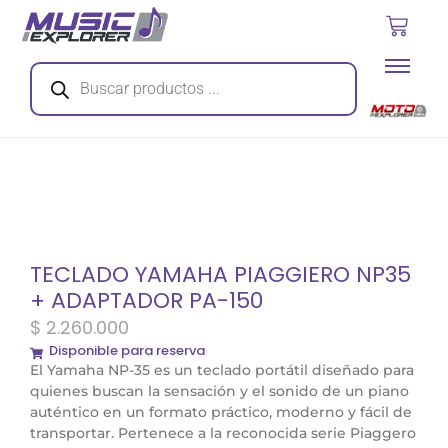
TECLADO YAMAHA PIAGGIERO NP35
+ ADAPTADOR PA-150
$
2.260.000
Disponible para reserva
El Yamaha NP-35 es un teclado portátil diseñado para
quienes buscan la sensación y el sonido de un piano
auténtico en un formato práctico, moderno y fácil de
transportar. Pertenece a la reconocida serie Piaggero