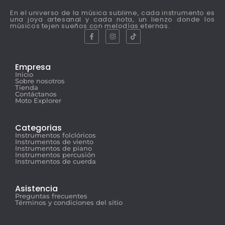
En el universo de la música sublime, cada instrumento es
una joya artesanal y cada nota, un lienzo donde los
músicos tejen sueños con melodías eternas.
Empresa
Inicio
Sobre nosotros
Tienda
Contáctanos
Moto Explorer
Categorias
Instrumentos folclóricos
Instrumentos de viento
Instrumentos de piano
Instrumentos percusión
Instrumentos de cuerda
Asistencia
Preguntas frecuentes
Términos y condiciones del sitio