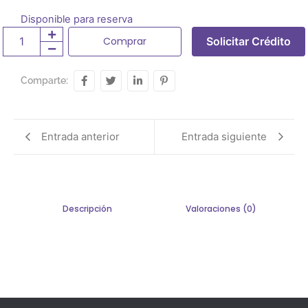
Disponible para reserva
Comprar
Solicitar Crédito
Comparte:
Entrada anterior
Entrada siguiente
Descripción
Valoraciones (0)