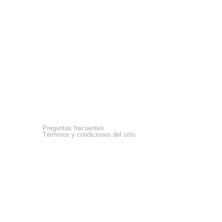
Asistencia
Preguntas frecuentes
Términos y condiciones del sitio