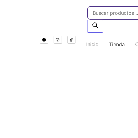
Inicio
Tienda
C