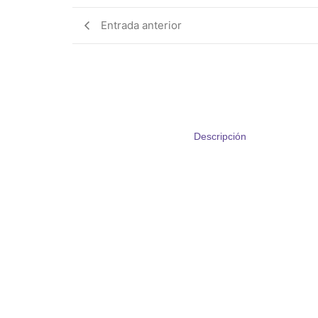
Entrada anterior
Descripción