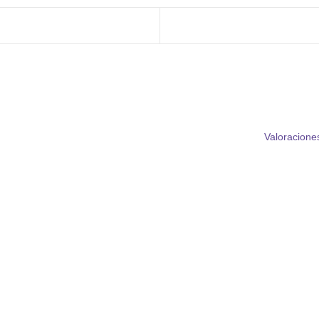
Valoraciones