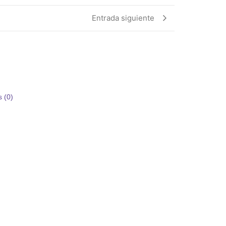
Entrada siguiente
 (0)