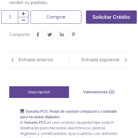
recibir tu pedido.
Comprar
Solicitar Crédito
Comparte:
Entrada anterior
Entrada siguiente
Valoraciones (0)
Descripción
Yamaha FC5: Pedal de sustain compacto y confiable
para teclados digitales
El
es una unidad de pedal tipo switch
Yamaha FC5
diseñada para teclados electrónicos, pianos
digitales y sintetizadores que cuentan con entrada