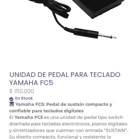
UNIDAD DE PEDAL PARA TECLADO
YAMAHA FC5
$
150.000
En Stock
Yamaha FC5: Pedal de sustain compacto y
confiable para teclados digitales
El
Yamaha FC5
es una unidad de pedal tipo switch
diseñada para teclados electrónicos, pianos digitales
y sintetizadores que cuentan con entrada “SUSTAIN”.
Su diseño compacto, funcional y resistente lo