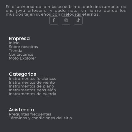
En el universo de la música sublime, cada instrumento es
una joya artesanal y cada nota, un lienzo donde los
músicos tejen sueños con melodías eternas.
Empresa
Inicio
Sobre nosotros
Tienda
Contáctanos
Moto Explorer
Categorias
Instrumentos folclóricos
Instrumentos de viento
Instrumentos de piano
Instrumentos percusión
Instrumentos de cuerda
Asistencia
Preguntas frecuentes
Términos y condiciones del sitio