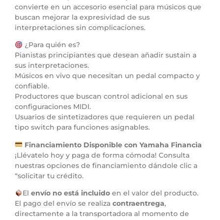
convierte en un accesorio esencial para músicos que
buscan mejorar la expresividad de sus
interpretaciones sin complicaciones.
¿Para quién es?
Pianistas principiantes que desean añadir sustain a
sus interpretaciones.
Músicos en vivo que necesitan un pedal compacto y
confiable.
Productores que buscan control adicional en sus
configuraciones MIDI.
Usuarios de sintetizadores que requieren un pedal
tipo switch para funciones asignables.
Financiamiento Disponible con Yamaha Financia
¡Llévatelo hoy y paga de forma cómoda! Consulta
nuestras opciones de financiamiento dándole clic a
“solicitar tu crédito.
El
envío no está incluido
en el valor del producto.
El pago del envío se realiza
contraentrega
,
directamente a la transportadora al momento de