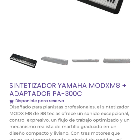
SINTETIZADOR YAMAHA MODXM8 +
ADAPTADOR PA-300C
Disponible para reserva
Diseñado para pianistas profesionales, el sintetizador
MODX M8 de 88 teclas ofrece un sonido excepcional,
control expresivo, un flujo de trabajo optimizado y un
mecanismo realista de martillo graduado en un
diseño compacto y liviano. Con tres motores que
crean una impresionante variedad de sonidos, así