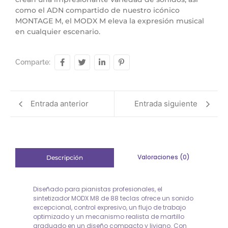
como el ADN compartido de nuestro icónico
MONTAGE M, el MODX M eleva la expresión musical
en cualquier escenario.
Comparte:
Entrada anterior
Entrada siguiente
Valoraciones (0)
Descripción
Diseñado para pianistas profesionales, el
sintetizador MODX M8 de 88 teclas ofrece un sonido
excepcional, control expresivo, un flujo de trabajo
optimizado y un mecanismo realista de martillo
graduado en un diseño compacto y liviano. Con