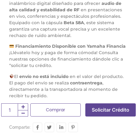
inalámbrico digital diseñado para ofrecer
audio de
alta calidad y estabilidad de RF
en presentaciones
en vivo, conferencias y espectáculos profesionales.
Equipado con la cápsula
Beta 58A
, este sistema
garantiza una captura vocal precisa y un excelente
rechazo de ruido ambiental.
Financiamiento Disponible con Yamaha Financia
¡Llévatelo hoy y paga de forma cómoda! Consulta
nuestras opciones de financiamiento dándole clic a
“solicitar tu crédito.
El
envío no está incluido
en el valor del producto.
El pago del envío se realiza
contraentrega
,
directamente a la transportadora al momento de
recibir tu pedido.
Comprar
Solicitar Crédito
Comparte: