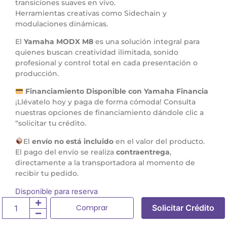
transiciones suaves en vivo.
Herramientas creativas como Sidechain y
modulaciones dinámicas.
El
Yamaha MODX M8
es una solución integral para
quienes buscan creatividad ilimitada, sonido
profesional y control total en cada presentación o
producción.
Financiamiento Disponible con Yamaha Financia
¡Llévatelo hoy y paga de forma cómoda! Consulta
nuestras opciones de financiamiento dándole clic a
“solicitar tu crédito.
El
envío no está incluido
en el valor del producto.
El pago del envío se realiza
contraentrega
,
directamente a la transportadora al momento de
recibir tu pedido.
Disponible para reserva
Comprar
Solicitar Crédito