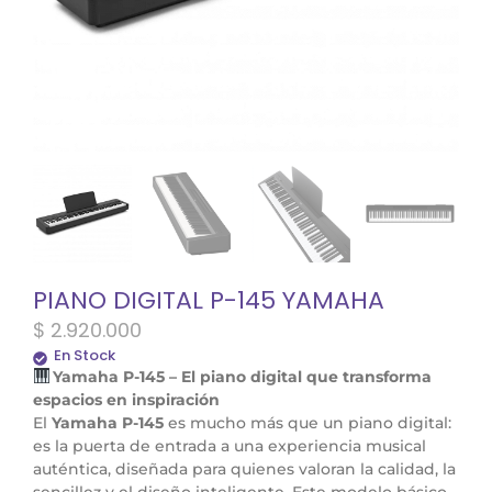
PIANO DIGITAL P-145 YAMAHA
$
2.920.000
En Stock
Yamaha P-145 – El piano digital que transforma
espacios en inspiración
El
Yamaha P-145
es mucho más que un piano digital:
es la puerta de entrada a una experiencia musical
auténtica, diseñada para quienes valoran la calidad, la