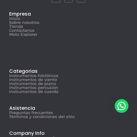
Empresa
Inicio
Sobre nosotros
Tienda
Contáctanos
Moto Explorer
Categorias
Instrumentos folclóricos
Instrumentos de viento
Instrumentos de piano
Instrumentos percusión
Instrumentos de cuerda
Asistencia
Preguntas frecuentes
Términos y condiciones del sitio
Company Info