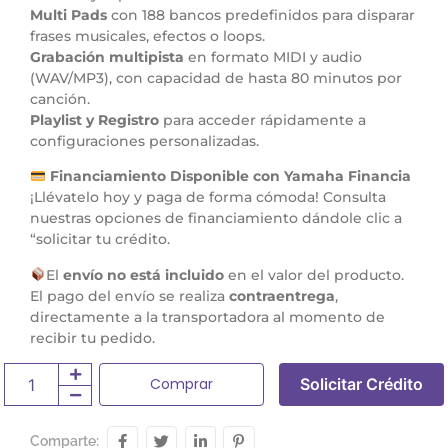
Multi Pads
con 188 bancos predefinidos para disparar
frases musicales, efectos o loops.
Grabación multipista
en formato MIDI y audio
(WAV/MP3), con capacidad de hasta 80 minutos por
canción.
Playlist y Registro
para acceder rápidamente a
configuraciones personalizadas.
Financiamiento Disponible con Yamaha Financia
¡Llévatelo hoy y paga de forma cómoda! Consulta
nuestras opciones de financiamiento dándole clic a
“solicitar tu crédito.
El
envío no está incluido
en el valor del producto.
El pago del envío se realiza
contraentrega
,
directamente a la transportadora al momento de
recibir tu pedido.
Comprar
Solicitar Crédito
Comparte: