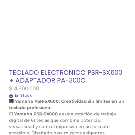
TECLADO ELECTRONICO PSR-SX600
+ ADAPTADOR PA-300C
$
4.800.000
En Stock
Yamaha PSR-SX600: Creatividad sin límites en un
teclado profesional
El
Yamaha PSR-SX600
es una estación de trabajo
digital de 61 teclas que combina potencia,
versatilidad y control expresivo en un formato
accesible. Diseñado para músicos exigentes,