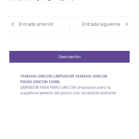
Entrada anterior
Entrada siguiente
Descripción
YAMAHA UNICON LIMPIADOR YAMAHA UNICON
PIANO UNICON 150ML
LIMPIADOR PARA PIANO UNICON Limpiador para la
superficie exterior del piano con acabado brillante