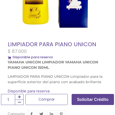
LIMPIADOR PARA PIANO UNICON
$
87.000
Disponible para reserva
YAMAHA UNICON LIMPIADOR YAMAHA UNICON
PIANO UNICON 150ML
LIMPIADOR PARA PIANO UNICON Limpiador para la
superficie exterior del piano con acabado brillante
Disponible para reserva
Comprar
Solicitar Crédito
Comparte: