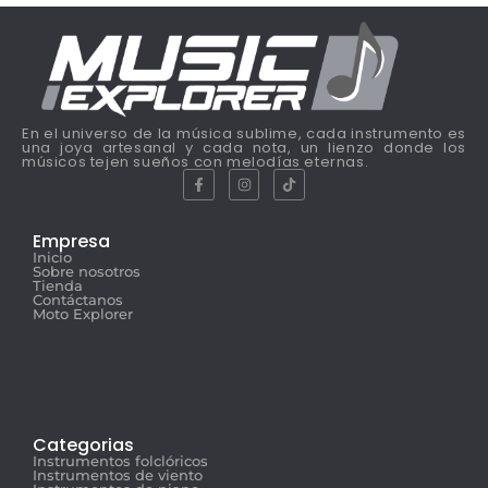
En el universo de la música sublime, cada instrumento es
una joya artesanal y cada nota, un lienzo donde los
músicos tejen sueños con melodías eternas.
Empresa
Inicio
Sobre nosotros
Tienda
Contáctanos
Moto Explorer
Categorias
Instrumentos folclóricos
Instrumentos de viento