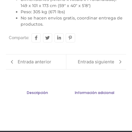
149 x 101 x 173 cm (59″ x 40″ x 5’8″)
Peso: 305 kg (671 lbs)
No se hacen envíos gratis, coordinar entrega de
productos.
Comparte:
Entrada anterior
Entrada siguiente
Descripción
Información adicional