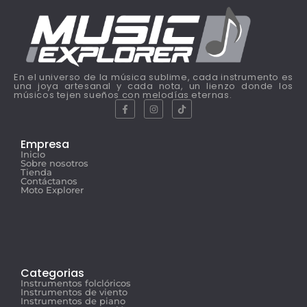
En el universo de la música sublime, cada instrumento es
una joya artesanal y cada nota, un lienzo donde los
músicos tejen sueños con melodías eternas.
Empresa
Inicio
Sobre nosotros
Tienda
Contáctanos
Moto Explorer
Categorias
Instrumentos folclóricos
Instrumentos de viento
Instrumentos de piano