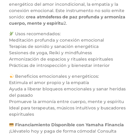
energético del amor incondicional, la empatía y la
conexión emocional. Este instrumento no solo emite
sonido:
crea atmósferas de paz profunda y armoniza
cuerpo, mente y espíritu
2.
Usos recomendados:
Meditación profunda y conexión emocional
Terapias de sonido y sanación energética
Sesiones de yoga, Reiki y mindfulness
Armonización de espacios y rituales espirituales
Prácticas de introspección y bienestar interior
Beneficios emocionales y energéticos:
Estimula el amor propio y la empatía
Ayuda a liberar bloqueos emocionales y sanar heridas
del pasado
Promueve la armonía entre cuerpo, mente y espíritu
Ideal para terapeutas, músicos intuitivos y buscadores
espirituales
Financiamiento Disponible con Yamaha Financia
¡Llévatelo hoy y paga de forma cómoda! Consulta