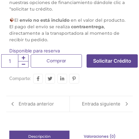
nuestras opciones de financiamiento dándole clic a
“solicitar tu crédito.
El
envío no está incluido
en el valor del producto.
El pago del envío se realiza
contraentrega
,
directamente a la transportadora al momento de
recibir tu pedido.
Disponible para reserva
Comprar
Solicitar Crédito
Comparte:
Entrada anterior
Entrada siguiente
Valoraciones (0)
Descripción