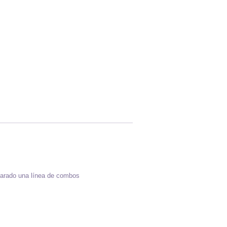
rado una línea de combos