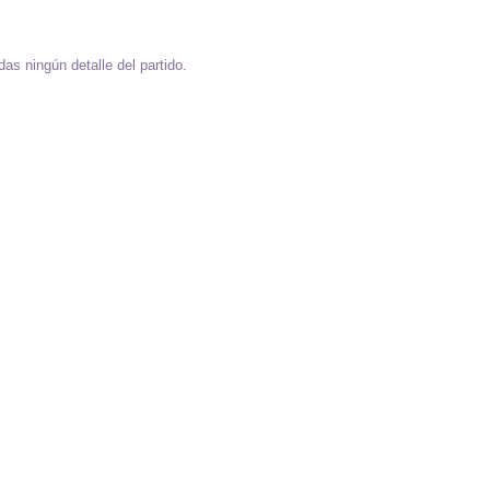
as ningún detalle del partido.