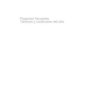
Asistencia
Preguntas frecuentes
Términos y condiciones del sitio