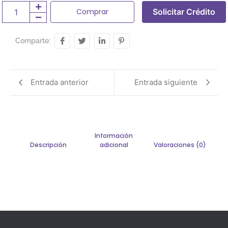
Comprar
Solicitar Crédito
Comparte:
Entrada anterior
Entrada siguiente
Información
Descripción
adicional
Valoraciones (0)