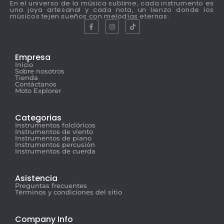
En el universo de la música sublime, cada instrumento es
una joya artesanal y cada nota, un lienzo donde los
músicos tejen sueños con melodías eternas.
Empresa
Inicio
Sobre nosotros
Tienda
Contáctanos
Moto Explorer
Categorias
Instrumentos folclóricos
Instrumentos de viento
Instrumentos de piano
Instrumentos percusión
Instrumentos de cuerda
Asistencia
Preguntas frecuentes
Términos y condiciones del sitio
Company Info