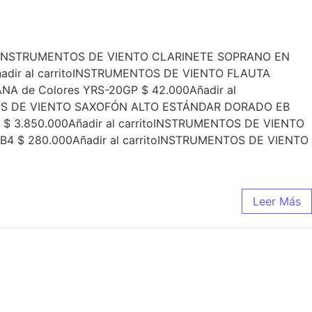
toINSTRUMENTOS DE VIENTO CLARINETE SOPRANO EN
adir al carritoINSTRUMENTOS DE VIENTO FLAUTA
 de Colores YRS-20GP $ 42.000Añadir al
NTOS DE VIENTO SAXOFÓN ALTO ESTÁNDAR DORADO EB
$ 3.850.000Añadir al carritoINSTRUMENTOS DE VIENTO
4 $ 280.000Añadir al carritoINSTRUMENTOS DE VIENTO
Leer Más