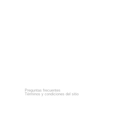
Asistencia
Preguntas frecuentes
Términos y condiciones del sitio