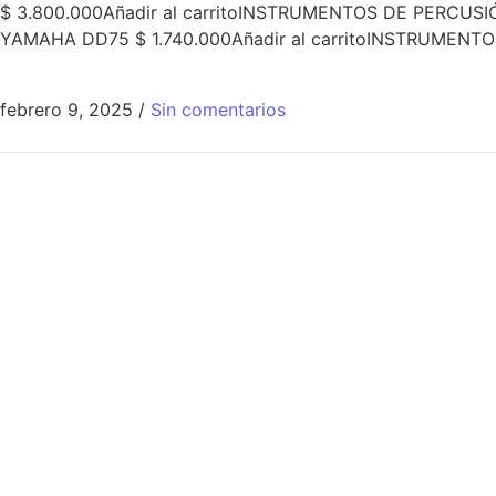
$ 3.800.000Añadir al carritoINSTRUMENTOS DE PERCUSI
YAMAHA DD75 $ 1.740.000Añadir al carritoINSTRUMENT
febrero 9, 2025
/
Sin comentarios