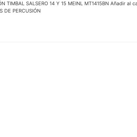
ÓN TIMBAL SALSERO 14 Y 15 MEINL MT1415BN Añadir al 
OS DE PERCUSIÓN