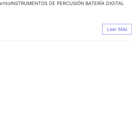
carritoINSTRUMENTOS DE PERCUSIÓN BATERÍA DIGITAL
Leer Más