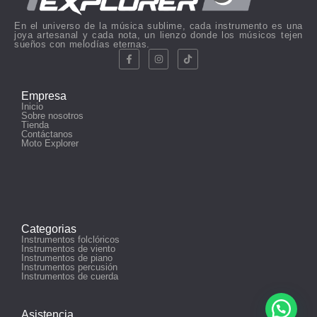
En el universo de la música sublime, cada instrumento es una
joya artesanal y cada nota, un lienzo donde los músicos tejen
sueños con melodías eternas.
Empresa
Inicio
Sobre nosotros
Tienda
Contáctanos
Moto Explorer
Categorias
Instrumentos folclóricos
Instrumentos de viento
Instrumentos de piano
Instrumentos percusión
Instrumentos de cuerda
Asistencia