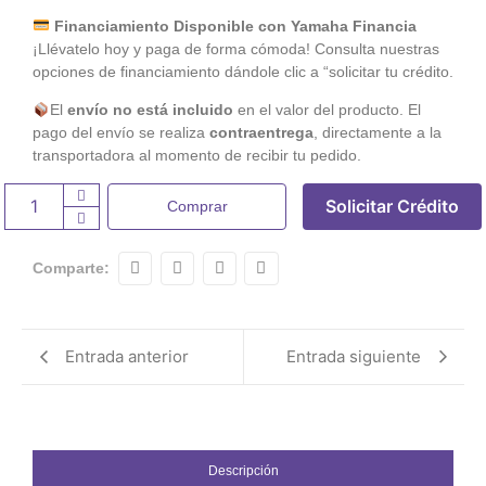
Financiamiento Disponible con Yamaha Financia
¡Llévatelo hoy y paga de forma cómoda! Consulta nuestras
opciones de financiamiento dándole clic a “solicitar tu crédito.
El
envío no está incluido
en el valor del producto. El
pago del envío se realiza
contraentrega
, directamente a la
transportadora al momento de recibir tu pedido.
Solicitar Crédito
Comprar
Comparte:
Entrada anterior
Entrada siguiente
Descripción