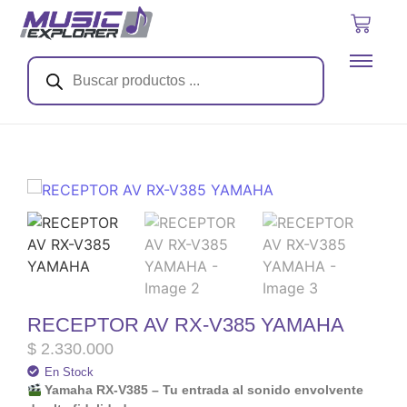
RECEPTOR AV RX-V385 YAMAHA
$
2.330.000
En Stock
Yamaha RX-V385 – Tu entrada al sonido envolvente