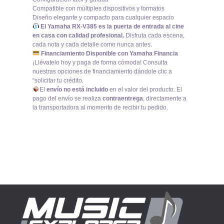
Compatible con múltiples dispositivos y formatos
Diseño elegante y compacto para cualquier espacio
El Yamaha RX-V385 es la puerta de entrada al cine
en casa con calidad profesional.
Disfruta cada escena,
cada nota y cada detalle como nunca antes.
Financiamiento Disponible con Yamaha Financia
¡Llévatelo hoy y paga de forma cómoda! Consulta
nuestras opciones de financiamiento dándole clic a
“solicitar tu crédito.
El
envío no está incluido
en el valor del producto. El
pago del envío se realiza
contraentrega
, directamente a
la transportadora al momento de recibir tu pedido.