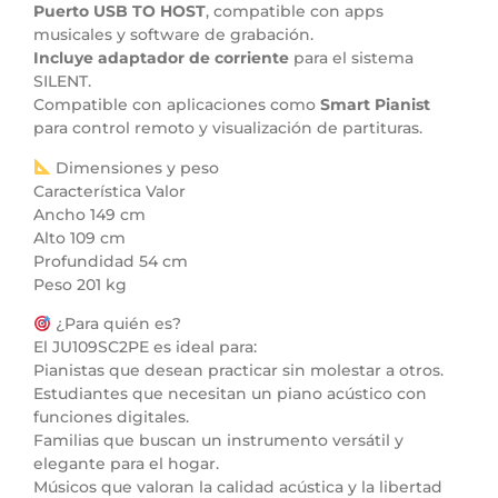
Puerto USB TO HOST
, compatible con apps
musicales y software de grabación.
Incluye adaptador de corriente
para el sistema
SILENT.
Compatible con aplicaciones como
Smart Pianist
para control remoto y visualización de partituras.
Dimensiones y peso
Característica Valor
Ancho 149 cm
Alto 109 cm
Profundidad 54 cm
Peso 201 kg
¿Para quién es?
El JU109SC2PE es ideal para:
Pianistas que desean practicar sin molestar a otros.
Estudiantes que necesitan un piano acústico con
funciones digitales.
Familias que buscan un instrumento versátil y
elegante para el hogar.
Músicos que valoran la calidad acústica y la libertad