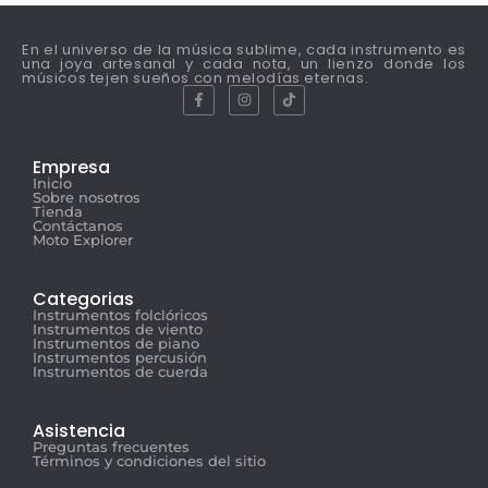
En el universo de la música sublime, cada instrumento es
una joya artesanal y cada nota, un lienzo donde los
músicos tejen sueños con melodías eternas.
Empresa
Inicio
Sobre nosotros
Tienda
Contáctanos
Moto Explorer
Categorias
Instrumentos folclóricos
Instrumentos de viento
Instrumentos de piano
Instrumentos percusión
Instrumentos de cuerda
Asistencia
Preguntas frecuentes
Términos y condiciones del sitio