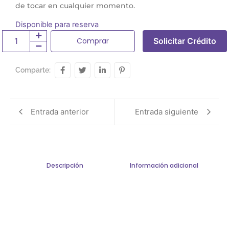
de tocar en cualquier momento.
Disponible para reserva
Comprar
Solicitar Crédito
Comparte:
Entrada anterior
Entrada siguiente
Descripción
Información adicional