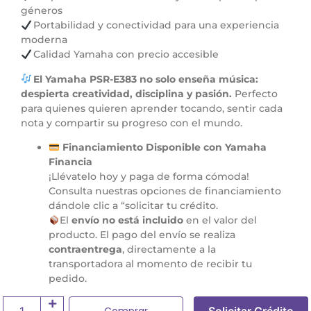
géneros
Portabilidad y conectividad para una experiencia
moderna
Calidad Yamaha con precio accesible
El Yamaha PSR-E383 no solo enseña música:
despierta creatividad, disciplina y pasión.
Perfecto
para quienes quieren aprender tocando, sentir cada
nota y compartir su progreso con el mundo.
Financiamiento Disponible con Yamaha
Financia
¡Llévatelo hoy y paga de forma cómoda!
Consulta nuestras opciones de financiamiento
dándole clic a “solicitar tu crédito.
El
envío no está incluido
en el valor del
producto. El pago del envío se realiza
contraentrega
, directamente a la
transportadora al momento de recibir tu
pedido.
Comprar
Solicitar Crédito