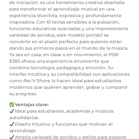
de iniciación: es una herramienta creativa diseñada
para transformar el aprendizaje musical en una
experiencia divertida, expresiva y profundamente
inspiradora. Con 61 teclas sensibles a la pulsación,
funciones educativas avanzadas y una impresionante
variedad de sonidos, este modelo portátil se
convierte en el aliado perfecto para quienes están
dando sus primeros pasos en el mundo de la música.
Ya sea en casa, en clase o en movimiento, el PSR-
E383 ofrece una experiencia envolvente que
combina tecnología, pedagogía y emoción. Su
interfaz intuitiva y su compatibilidad con aplicaciones
como
Rec’n’Share
lo hacen ideal para estudiantes
modernos que quieren aprender, grabar y compartir
su progreso.
Ventajas clave:
Ideal para estudiantes, academias y músicos
autodidactas
Diseño intuitivo y funciones que motivan el
aprendizaje
Amplia variedad de sonidos y estilos para explorar