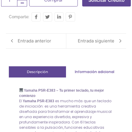
Comparte:
Entrada anterior
Entrada siguiente
Información adicional
Descripción
Yamaha PSR-E383 – Tu primer teclado, tu mejor
comienzo
El
es mucho más que un teclado
Yamaha PSR-E383
de iniciación: es una herramienta creativa
diseñada para transformar el aprendizaje musical
en una experiencia divertida, expresiva y
profundamente inspiradora. Con 61 teclas
sensibles a la pulsación, funciones educativas