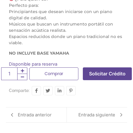
Perfecto para:
Principiantes que desean iniciarse con un piano
digital de calidad.
Músicos que buscan un instrumento portátil con
sensación acústica realista.
Espacios reducidos donde un piano tradicional no es
viable.
NO INCLUYE BASE YAMAHA
Disponible para reserva
Comprar
Solicitar Crédito
Comparte:
Entrada anterior
Entrada siguiente