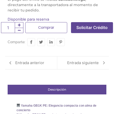
directamente a la transportadora al momento de
recibir tu pedido.
Disponible para reserva
Comprar
Solicitar Crédito
Comparte:
Entrada anterior
Entrada siguiente
Descripción
Yamaha GB1K PE: Elegancia compacta con alma de
concierto