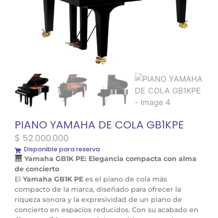
PIANO YAMAHA DE COLA GB1KPE
$
52.000.000
Disponible para reserva
Yamaha GB1K PE: Elegancia compacta con alma
de concierto
El
Yamaha GB1K PE
es el piano de cola más
compacto de la marca, diseñado para ofrecer la
riqueza sonora y la expresividad de un piano de
concierto en espacios reducidos. Con su acabado en