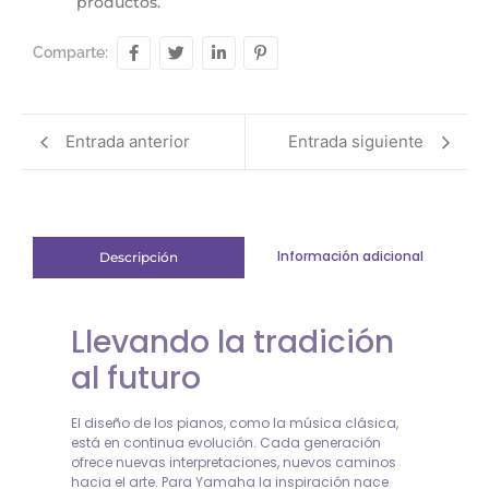
productos.
Comparte:
Entrada anterior
Entrada siguiente
Información adicional
Descripción
Llevando la tradición
al futuro
El diseño de los pianos, como la música clásica,
está en continua evolución. Cada generación
ofrece nuevas interpretaciones, nuevos caminos
hacia el arte. Para Yamaha la inspiración nace