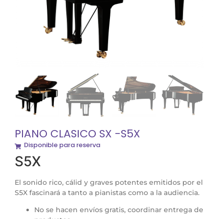
PIANO CLASICO SX -S5X
Disponible para reserva
S5X
El sonido rico, cálid y graves potentes emitidos por el
S5X fascinará a tanto a pianistas como a la audiencia.
No se hacen envíos gratis, coordinar entrega de