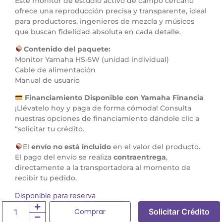
Este monitor de estudio activo de campo cercano
ofrece una reproducción precisa y transparente, ideal
para productores, ingenieros de mezcla y músicos
que buscan fidelidad absoluta en cada detalle.
Contenido del paquete:
Monitor Yamaha HS-5W (unidad individual)
Cable de alimentación
Manual de usuario
Financiamiento Disponible con Yamaha Financia
¡Llévatelo hoy y paga de forma cómoda! Consulta
nuestras opciones de financiamiento dándole clic a
“solicitar tu crédito.
El
envío no está incluido
en el valor del producto.
El pago del envío se realiza
contraentrega
,
directamente a la transportadora al momento de
recibir tu pedido.
Disponible para reserva
Comprar
Solicitar Crédito