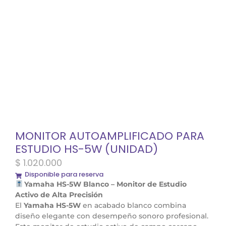
MONITOR AUTOAMPLIFICADO PARA
ESTUDIO HS-5W (UNIDAD)
$
1.020.000
Disponible para reserva
Yamaha HS-5W Blanco – Monitor de Estudio
Activo de Alta Precisión
El
Yamaha HS-5W
en acabado blanco combina
diseño elegante con desempeño sonoro profesional.