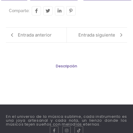
Comparte:
Entrada anterior
Entrada siguiente
Descripción
En el universo de la música sublime, cada instrumento es
una joya artesanal y cada nota, un lienzo donde los
músicos tejen sueños con melodías eternas.