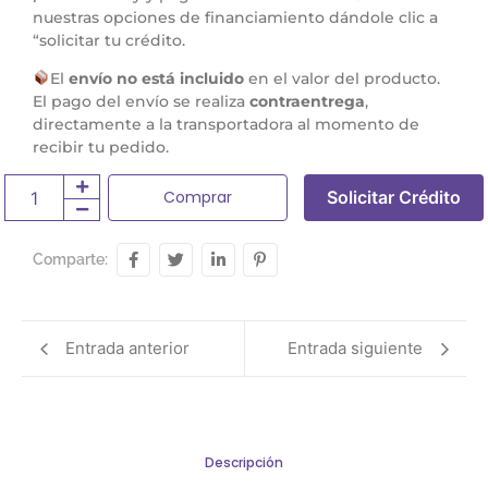
nuestras opciones de financiamiento dándole clic a
“solicitar tu crédito.
El
envío no está incluido
en el valor del producto.
El pago del envío se realiza
contraentrega
,
directamente a la transportadora al momento de
recibir tu pedido.
Comprar
Solicitar Crédito
Comparte:
Entrada anterior
Entrada siguiente
Descripción