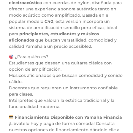
electroacústica
con cuerdas de nylon, diseñada para
ofrecer una experiencia sonora auténtica tanto en
modo acústico como amplificado. Basada en el
popular modelo
C40
, esta versión incorpora un
sistema de amplificación sencillo pero eficaz, ideal
para
principiantes, estudiantes y músicos
aficionados
que buscan versatilidad, comodidad y
calidad Yamaha a un precio accesible2.
¿Para quién es?
Estudiantes que desean una guitarra clásica con
opción de amplificación.
Músicos aficionados que buscan comodidad y sonido
cálido.
Docentes que requieren un instrumento confiable
para clases.
Intérpretes que valoran la estética tradicional y la
funcionalidad moderna.
Financiamiento Disponible con Yamaha Financia
¡Llévatelo hoy y paga de forma cómoda! Consulta
nuestras opciones de financiamiento dándole clic a