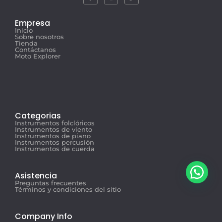
Empresa
Inicio
Sobre nosotros
Tienda
Contáctanos
Moto Explorer
Categorias
Instrumentos folclóricos
Instrumentos de viento
Instrumentos de piano
Instrumentos percusión
Instrumentos de cuerda
Asistencia
Preguntas frecuentes
Términos y condiciones del sitio
Company Info