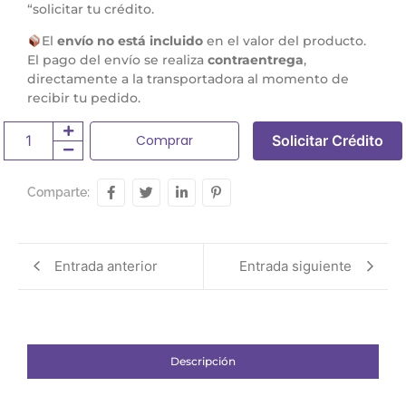
“solicitar tu crédito.
El
envío no está incluido
en el valor del producto.
El pago del envío se realiza
contraentrega
,
directamente a la transportadora al momento de
recibir tu pedido.
Comprar
Solicitar Crédito
Comparte:
Entrada anterior
Entrada siguiente
Descripción