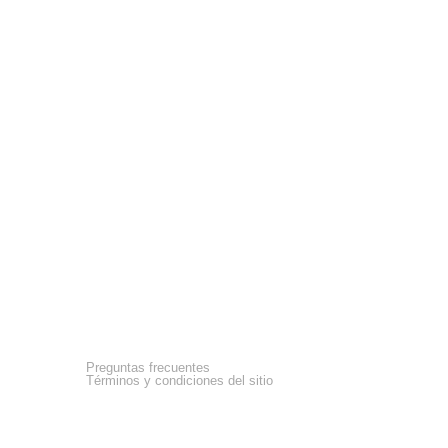
Asistencia
Preguntas frecuentes
Términos y condiciones del sitio