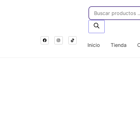
Inicio
Tienda
C