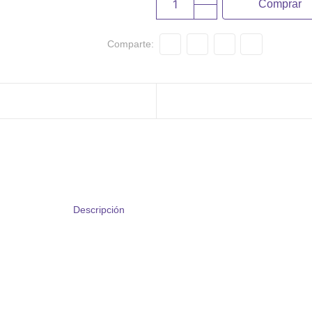
Comprar
Comparte:
Descripción