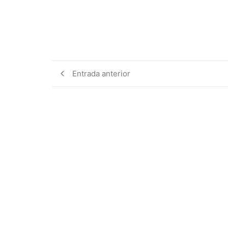
Entrada anterior