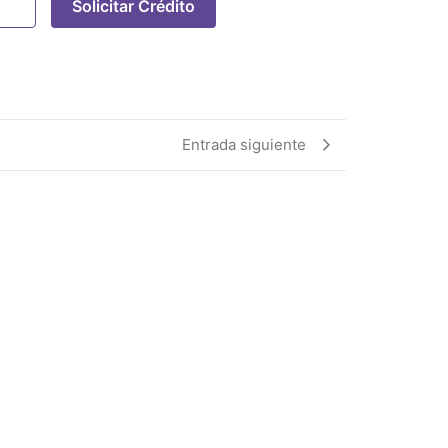
Solicitar Crédito
Entrada siguiente