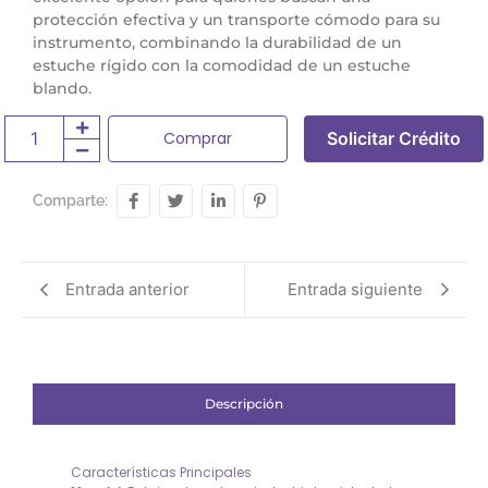
protección efectiva y un transporte cómodo para su
instrumento, combinando la durabilidad de un
estuche rígido con la comodidad de un estuche
blando.
Comprar
Solicitar Crédito
Comparte:
Entrada anterior
Entrada siguiente
Descripción
Características Principales