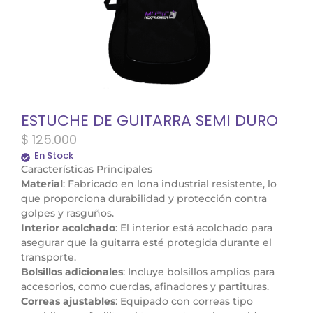
ESTUCHE DE GUITARRA SEMI DURO
$
125.000
En Stock
Características Principales
Material
: Fabricado en lona industrial resistente, lo
que proporciona durabilidad y protección contra
golpes y rasguños.
Interior acolchado
: El interior está acolchado para
asegurar que la guitarra esté protegida durante el
transporte.
Bolsillos adicionales
: Incluye bolsillos amplios para
accesorios, como cuerdas, afinadores y partituras.
Correas ajustables
: Equipado con correas tipo