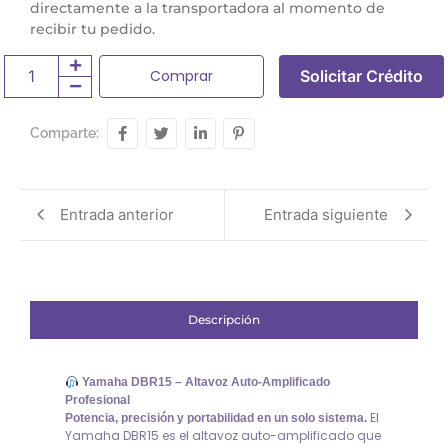
directamente a la transportadora al momento de
recibir tu pedido.
Comprar
Solicitar Crédito
Comparte:
Entrada anterior
Entrada siguiente
Descripción
Yamaha DBR15 – Altavoz Auto-Amplificado
Profesional
El
Potencia, precisión y portabilidad en un solo sistema.
Yamaha DBR15 es el altavoz auto-amplificado que