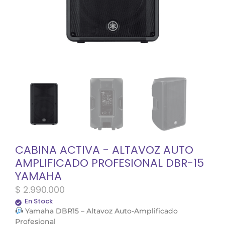
CABINA ACTIVA - ALTAVOZ AUTO
AMPLIFICADO PROFESIONAL DBR-15
YAMAHA
$
2.990.000
En Stock
Yamaha DBR15 – Altavoz Auto-Amplificado
Profesional