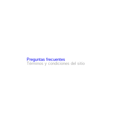
Asistencia
Preguntas frecuentes
Términos y condiciones del sitio