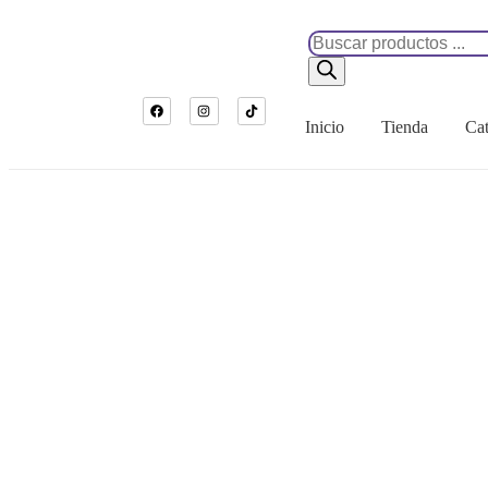
Inicio
Tienda
Cat