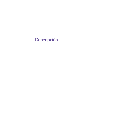
Descripción