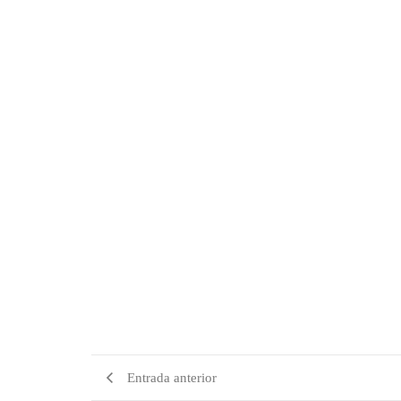
Entrada anterior