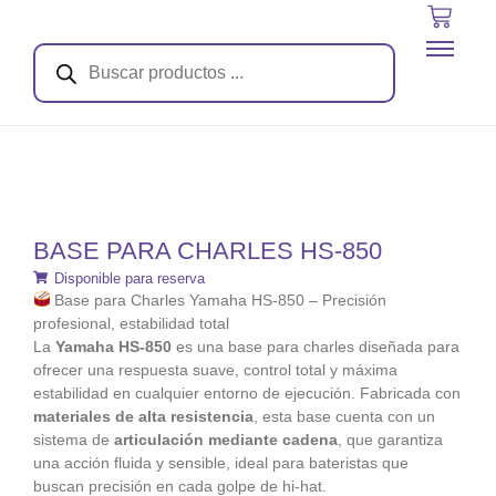
BASE PARA CHARLES HS-850
Disponible para reserva
Base para Charles Yamaha HS-850 – Precisión
profesional, estabilidad total
La
Yamaha HS-850
es una base para charles diseñada para
ofrecer una respuesta suave, control total y máxima
estabilidad en cualquier entorno de ejecución. Fabricada con
materiales de alta resistencia
, esta base cuenta con un
sistema de
articulación mediante cadena
, que garantiza
una acción fluida y sensible, ideal para bateristas que
buscan precisión en cada golpe de hi-hat.