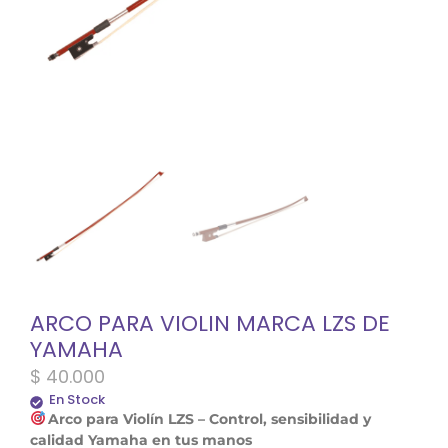
ARCO PARA VIOLIN MARCA LZS DE
YAMAHA
$
40.000
En Stock
Arco para Violín LZS – Control, sensibilidad y
calidad Yamaha en tus manos