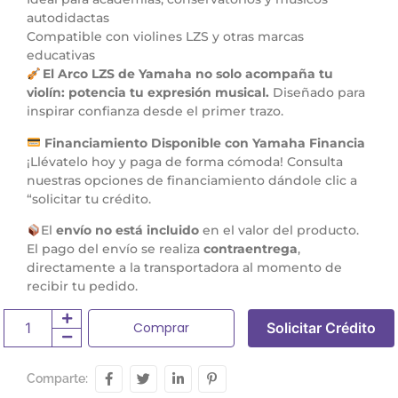
autodidactas
Compatible con violines LZS y otras marcas
educativas
El Arco LZS de Yamaha no solo acompaña tu
violín: potencia tu expresión musical.
Diseñado para
inspirar confianza desde el primer trazo.
Financiamiento Disponible con Yamaha Financia
¡Llévatelo hoy y paga de forma cómoda! Consulta
nuestras opciones de financiamiento dándole clic a
“solicitar tu crédito.
El
envío no está incluido
en el valor del producto.
El pago del envío se realiza
contraentrega
,
directamente a la transportadora al momento de
recibir tu pedido.
Comprar
Solicitar Crédito
Comparte: